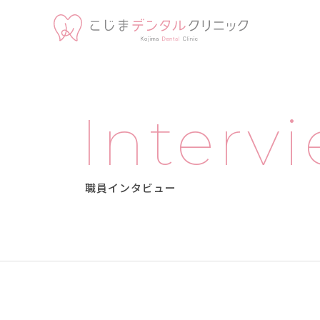
Interv
職員インタビュー