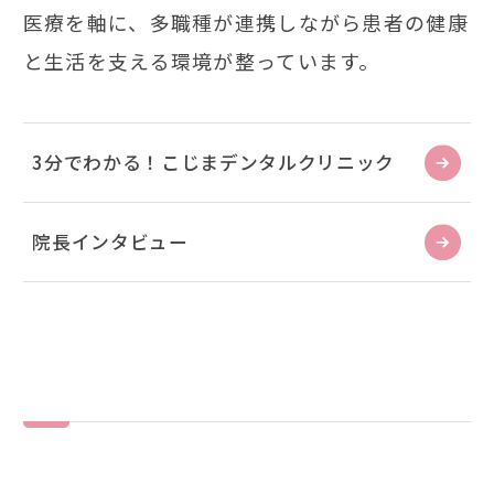
医療を軸に、多職種が連携しながら患者の健康
と生活を支える環境が整っています。
3分でわかる！こじまデンタルクリニック
院長インタビュー