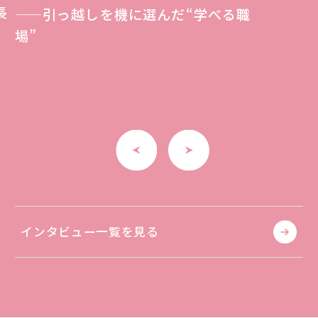
長
——引っ越しを機に選んだ“学べる職
場”
インタビュー一覧を見る