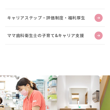
キャリアステップ・評価制度・福利厚生
ママ歯科衛生士の子育て&キャリア支援