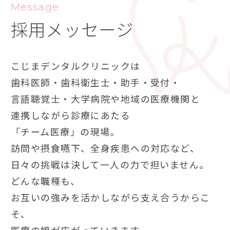
Message
採用メッセージ
こじまデンタルクリニックは
歯科医師・歯科衛生士・助手・受付・
言語聴覚士・大学病院や地域の医療機関と
連携しながら診療にあたる
「チーム医療」の現場。
訪問や摂食嚥下、全身疾患への対応など、
日々の挑戦は決して一人の力で担いません。
どんな職種も、
お互いの強みを活かしながら支え合うからこ
そ、
医療の幅が広がっていきます。