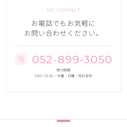
tel Contact
お電話でも
お気軽に
お問い合わせください。
052-899-3050
受付時間
9:00～18:30 ／木曜・日曜・祝日定休