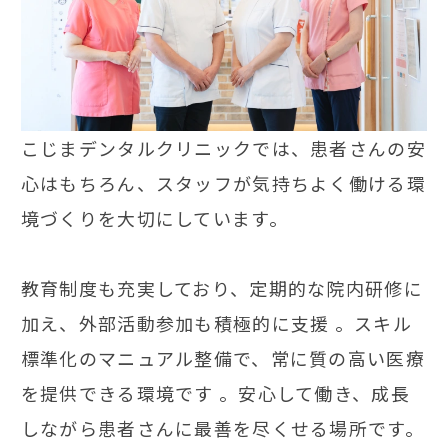
こじまデンタルクリニックでは、患者さんの安
心はもちろん、スタッフが気持ちよく働ける環
境づくりを大切にしています。
教育制度も充実しており、定期的な院内研修に
加え、外部活動参加も積極的に支援 。スキル
標準化のマニュアル整備で、常に質の高い医療
を提供できる環境です 。安心して働き、成長
しながら患者さんに最善を尽くせる場所です。