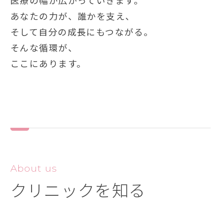
あなたの力が、誰かを支え、
そして自分の成長にもつながる。
そんな循環が、
ここにあります。
About us
クリニックを知る