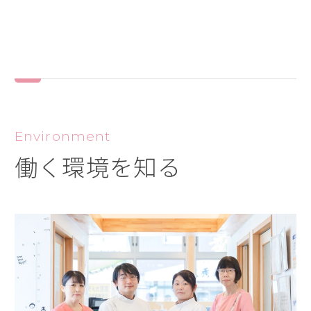
Environment
働く環境を知る