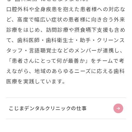
口腔外科や全身疾患を抱えた患者様への対応な
ど、高度で幅広い症状の患者様に向き合う外来
診療をはじめ、訪問診療や摂食嚥下支援も含め
て、
歯科医師・歯科衛生士・助手・クリーンス
タッフ・言語聴覚士などのメンバーが連携し、
「患者さんにとって何が最善か」をチームで考
えながら、地域のあらゆるニーズに応える歯科
医療を実践しています。
こじまデンタルクリニックの仕事