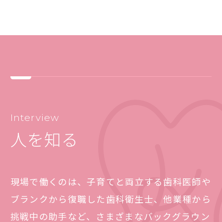
Interview
人を知る
現場で働くのは、子育てと両立する歯科医師や
ブランクから復職した歯科衛生士、他業種から
挑戦中の助手など、さまざまなバックグラウン