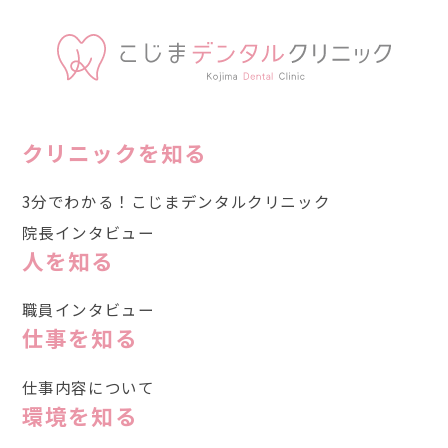
クリニックを知る
3分でわかる！こじまデンタルクリニック
院長インタビュー
人を知る
職員インタビュー
仕事を知る
仕事内容について
環境を知る