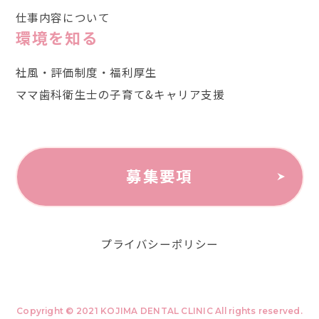
仕事内容について
環境を知る
社風・評価制度・福利厚生
ママ歯科衛生士の子育て&キャリア支援
募集要項
プライバシーポリシー
Copyright © 2021 KOJIMA DENTAL CLINIC All rights reserved.