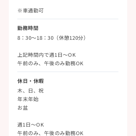
※車通勤可
勤務時間
8：30～18：30（休憩120分）
上記時間内で週1日～OK
午前のみ、午後のみ勤務OK
休日・休暇
木、日、祝
年末年始
お盆
週1日～OK
午前のみ、午後のみ勤務OK