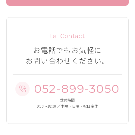
tel Contact
お電話でも
お気軽に
お問い合わせください。
052-899-3050
受付時間
9:00～18:30 ／木曜・日曜・祝日定休