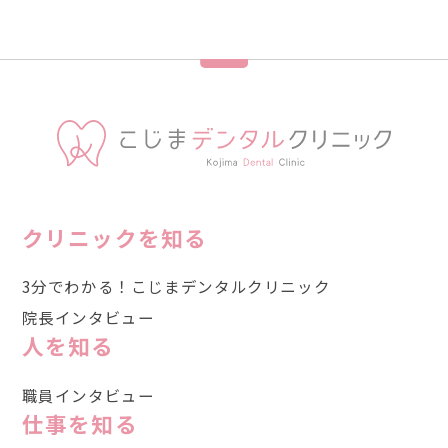
クリニックを知る
3分でわかる！こじまデンタルクリニック
院長インタビュー
人を知る
職員インタビュー
仕事を知る