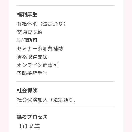
福利厚生
有給休暇（法定通り）
交通費支給
車通勤可
セミナー参加費補助
資格取得支援
オンライン面談可
予防接種手当
社会保険
社会保険加入（法定通り）
選考プロセス
【1】応募