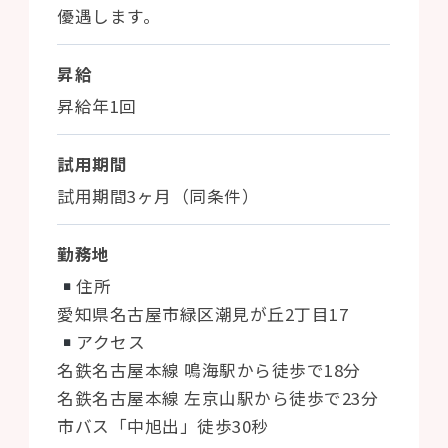
優遇します。
昇給
昇給年1回
試用期間
試用期間3ヶ月（同条件）
勤務地
住所
愛知県名古屋市緑区潮見が丘2丁目17
アクセス
名鉄名古屋本線 鳴海駅から徒歩で18分
名鉄名古屋本線 左京山駅から徒歩で23分
市バス「中旭出」徒歩30秒