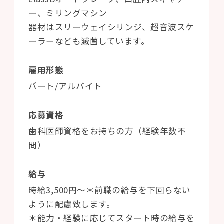
ー、ミリングマシン
器材はスリーウェイシリンジ、超音波スケ
ーラーなども滅菌しています。
雇用形態
パート/アルバイト
応募資格
歯科医師資格をお持ちの方（経験年数不
問）
給与
時給3,500円〜＊前職の給与を下回らない
ように配慮致します。
＊能力・経験に応じてスタート時の給与を