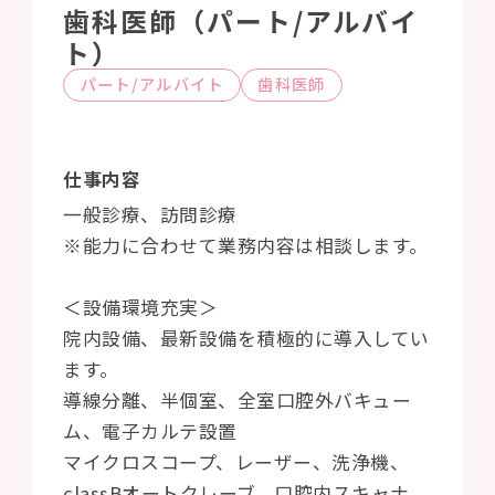
歯科医師（パート/アルバイ
ト）
パート/アルバイト
歯科医師
仕事内容
一般診療、訪問診療
※能力に合わせて業務内容は相談します。
＜設備環境充実＞
院内設備、最新設備を積極的に導入してい
ます。
導線分離、半個室、全室口腔外バキュー
ム、電子カルテ設置
マイクロスコープ、レーザー、洗浄機、
classBオートクレーブ、口腔内スキャナ