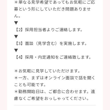
＊単なる見学希望であってもお気軽にご応
募という形にしていただき問題ありませ
ん。
▼
【2】採用担当者よりご連絡します。
▼
【3】面談（見学含む）を実施します。
▼
【4】採用・内定通知をご連絡致します。
＊お気軽に見学していただけます。
＊一方、まずはオンライン面談で話を聞く
ことも可能です。
＊勤務開始日は、ご都合に合わせます。遠
慮なくご希望をおっしゃってください。